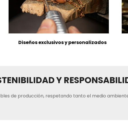
Diseños exclusivos y personalizados
TENIBILIDAD Y RESPONSABIL
bles de producción, respetando tanto el medio ambiente