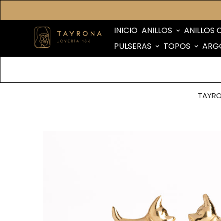
INICIO
ANILLOS
ANILLOS 
PULSERAS
TOPOS
ARG
TAYR