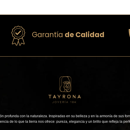
Garantía
de Calidad
n profunda con la naturaleza. Inspiradas en su belleza y en la armonía de sus for
encia de lo que la tierra nos ofrece: pureza, elegancia y un brillo que refleja la perf