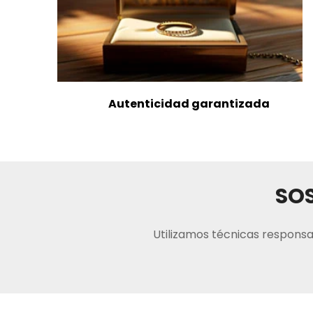
Autenticidad garantizada
SOS
Utilizamos técnicas responsa