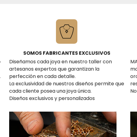
SOMOS FABRICANTES EXCLUSIVOS
o
Diseñamos cada joya en nuestro taller con
MA
artesanos expertos que garantizan la
ma
.
perfección en cada detalle.
or
La exclusividad de nuestros diseños permite que
re
cada cliente posea una joya única.
No
Diseños exclusivos y personalizados