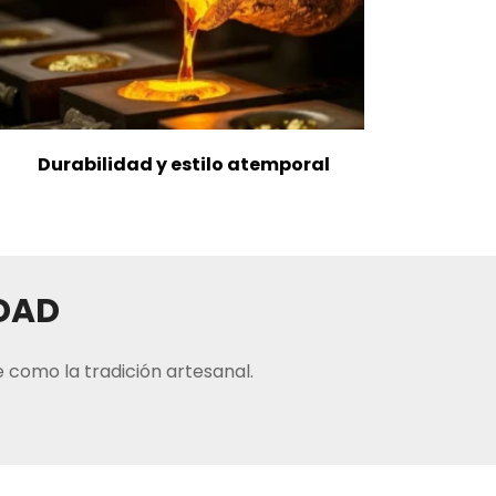
Durabilidad y estilo atemporal
IDAD
 como la tradición artesanal.