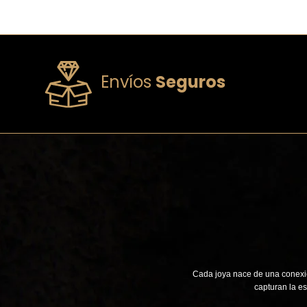
Envíos
Seguros
Cada joya nace de una conexió
capturan la es