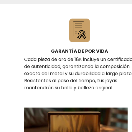
GARANTÍA DE POR VIDA
Cada pieza de oro de 18K incluye un certificad
de autenticidad, garantizando la composición
exacta del metal y su durabilidad a largo plazo
Resistentes al paso del tiempo, tus joyas
mantendrán su brillo y belleza original.