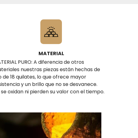
MATERIAL
TERIAL PURO: A diferencia de otros
teriales nuestras piezas están hechas de
o de 18 quilates, lo que ofrece mayor
sistencia y un brillo que no se desvanece.
 se oxidan ni pierden su valor con el tiempo.