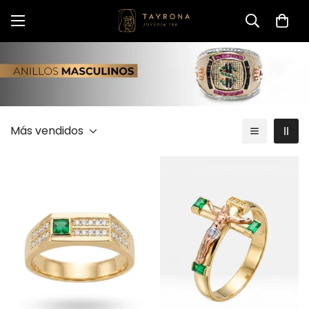
Más vendidos