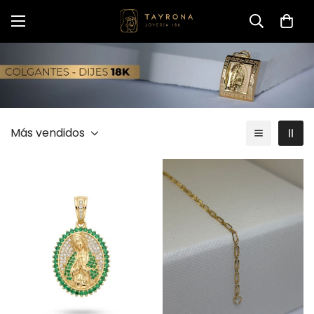
Más vendidos