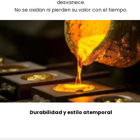
desvanece.
No se oxidan ni pierden su valor con el tiempo.
Durabilidad y estilo atemporal