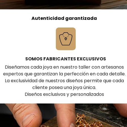
Autenticidad garantizada
SOMOS FABRICANTES EXCLUSIVOS
Diseñamos cada joya en nuestro taller con artesanos
expertos que garantizan la perfección en cada detalle.
La exclusividad de nuestros diseños permite que cada
cliente posea una joya única.
Diseños exclusivos y personalizados