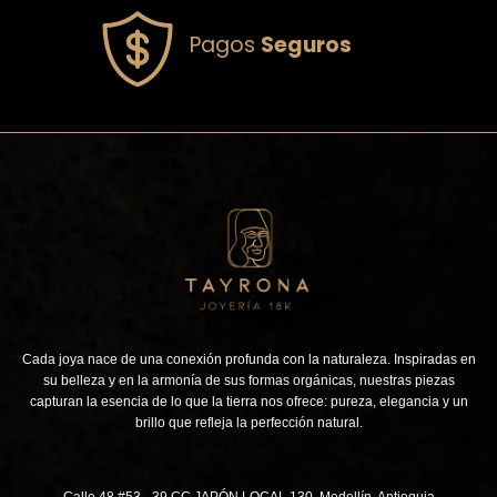
Pagos
Seguros
Cada joya nace de una conexión profunda con la naturaleza. Inspiradas en
su belleza y en la armonía de sus formas orgánicas, nuestras piezas
capturan la esencia de lo que la tierra nos ofrece: pureza, elegancia y un
brillo que refleja la perfección natural.