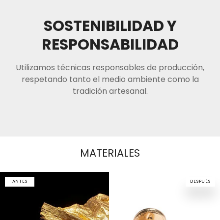
SOSTENIBILIDAD Y
RESPONSABILIDAD
Utilizamos técnicas responsables de producción,
respetando tanto el medio ambiente como la
tradición artesanal.
MATERIALES
ANTES
DESPUÉS