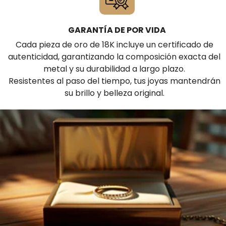
GARANTÍA DE POR VIDA
Cada pieza de oro de 18K incluye un certificado de
autenticidad, garantizando la composición exacta del
metal y su durabilidad a largo plazo.
Resistentes al paso del tiempo, tus joyas mantendrán
su brillo y belleza original.