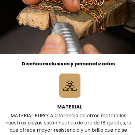
Diseños exclusivos y personalizados
MATERIAL
MATERIAL PURO: A diferencia de otros materiales
nuestras piezas están hechas de oro de 18 quilates, lo
que ofrece mayor resistencia y un brillo que no se