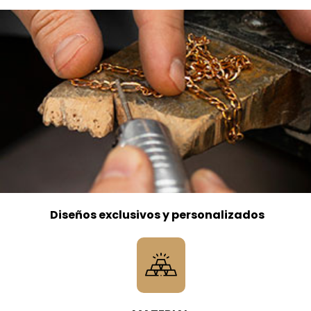
Diseños exclusivos y personalizados