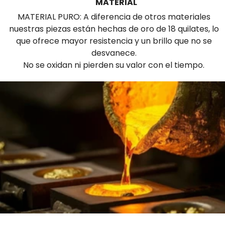
MATERIAL
MATERIAL PURO: A diferencia de otros materiales
nuestras piezas están hechas de oro de 18 quilates, lo
que ofrece mayor resistencia y un brillo que no se
desvanece.
No se oxidan ni pierden su valor con el tiempo.