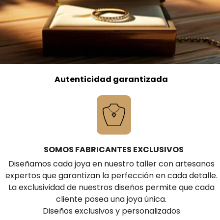
Autenticidad garantizada
SOMOS FABRICANTES EXCLUSIVOS
Diseñamos cada joya en nuestro taller con artesanos
expertos que garantizan la perfección en cada detalle.
La exclusividad de nuestros diseños permite que cada
cliente posea una joya única.
Diseños exclusivos y personalizados