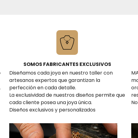
SOMOS FABRICANTES EXCLUSIVOS
o
Diseñamos cada joya en nuestro taller con
MA
artesanos expertos que garantizan la
ma
.
perfección en cada detalle.
or
La exclusividad de nuestros diseños permite que
re
cada cliente posea una joya única.
No
Diseños exclusivos y personalizados