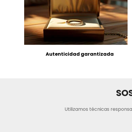
Autenticidad garantizada
SOS
Utilizamos técnicas responsa