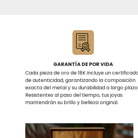
GARANTÍA DE POR VIDA
Cada pieza de oro de 18K incluye un certificad
de autenticidad, garantizando la composición
exacta del metal y su durabilidad a largo plazo
Resistentes al paso del tiempo, tus joyas
mantendrán su brillo y belleza original.