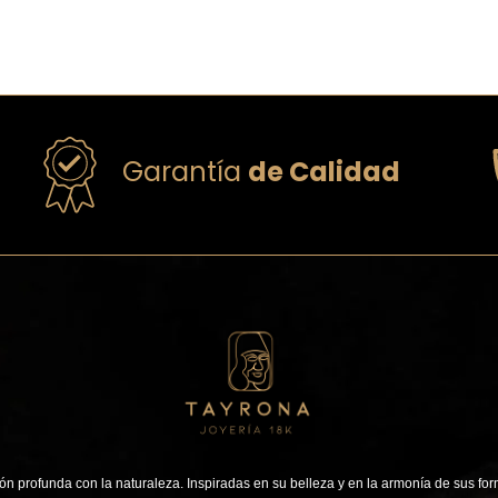
Garantía
de Calidad
n profunda con la naturaleza. Inspiradas en su belleza y en la armonía de sus for