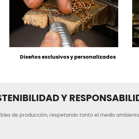
Diseños exclusivos y personalizados
TENIBILIDAD Y RESPONSABIL
bles de producción, respetando tanto el medio ambiente