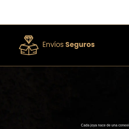
Envíos
Seguros
Cada joya nace de una conexió