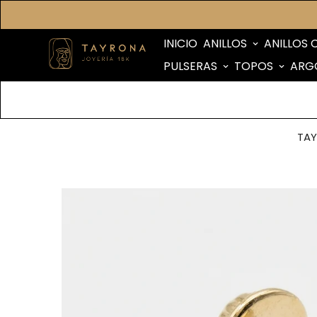
INICIO
ANILLOS
ANILLOS 
PULSERAS
TOPOS
ARG
TA