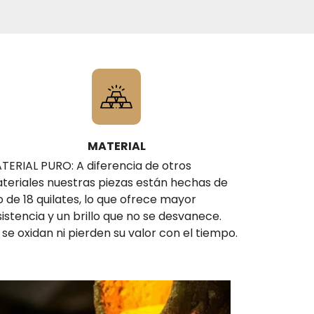
MATERIAL
TERIAL PURO: A diferencia de otros
teriales nuestras piezas están hechas de
o de 18 quilates, lo que ofrece mayor
sistencia y un brillo que no se desvanece.
 se oxidan ni pierden su valor con el tiempo.