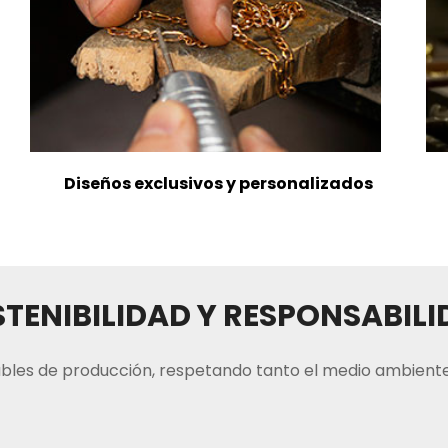
Diseños exclusivos y personalizados
TENIBILIDAD Y RESPONSABIL
bles de producción, respetando tanto el medio ambiente