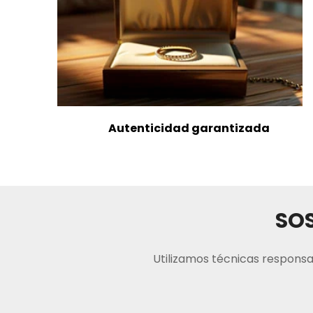
Autenticidad garantizada
SOS
Utilizamos técnicas responsa