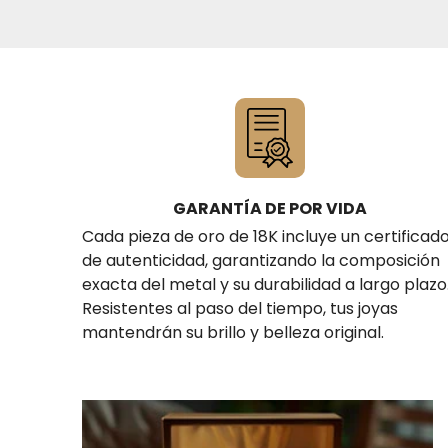
GARANTÍA DE POR VIDA
Cada pieza de oro de 18K incluye un certificad
de autenticidad, garantizando la composición
exacta del metal y su durabilidad a largo plazo
Resistentes al paso del tiempo, tus joyas
mantendrán su brillo y belleza original.