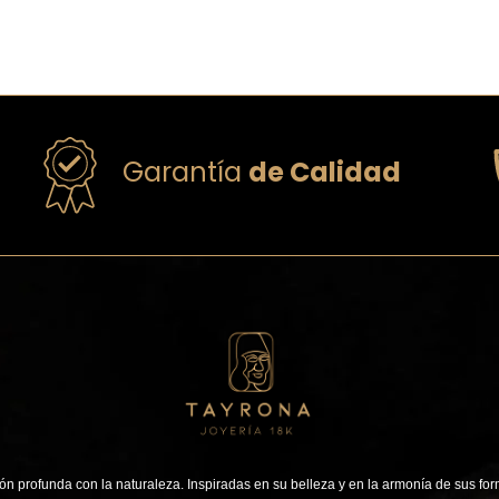
Garantía
de Calidad
n profunda con la naturaleza. Inspiradas en su belleza y en la armonía de sus for