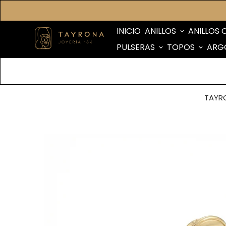
INICIO
ANILLOS
ANILLOS 
PULSERAS
TOPOS
ARG
TAYR