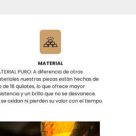
MATERIAL
TERIAL PURO: A diferencia de otros
teriales nuestras piezas están hechas de
o de 18 quilates, lo que ofrece mayor
sistencia y un brillo que no se desvanece.
 se oxidan ni pierden su valor con el tiempo.