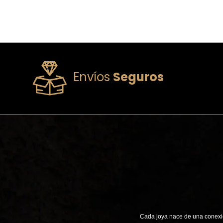
Envíos
Seguros
Cada joya nace de una conexió