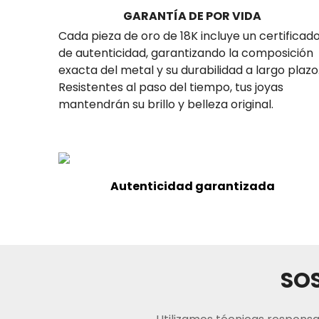
GARANTÍA DE POR VIDA
Cada pieza de oro de 18K incluye un certificad
de autenticidad, garantizando la composición
exacta del metal y su durabilidad a largo plazo
Resistentes al paso del tiempo, tus joyas
mantendrán su brillo y belleza original.
Autenticidad garantizada
SOS