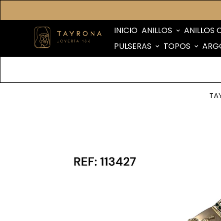
INICIO
ANILLOS
ANILLOS 
PULSERAS
TOPOS
ARG
TA