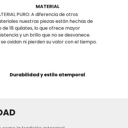
MATERIAL
TERIAL PURO: A diferencia de otros
teriales nuestras piezas están hechas de
o de 18 quilates, lo que ofrece mayor
sistencia y un brillo que no se desvanece.
 se oxidan ni pierden su valor con el tiempo.
Durabilidad y estilo atemporal
IDAD