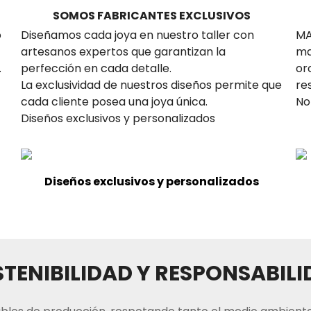
SOMOS FABRICANTES EXCLUSIVOS
o
Diseñamos cada joya en nuestro taller con
MA
artesanos expertos que garantizan la
ma
.
perfección en cada detalle.
or
La exclusividad de nuestros diseños permite que
re
cada cliente posea una joya única.
No
Diseños exclusivos y personalizados
Diseños exclusivos y personalizados
TENIBILIDAD Y RESPONSABIL