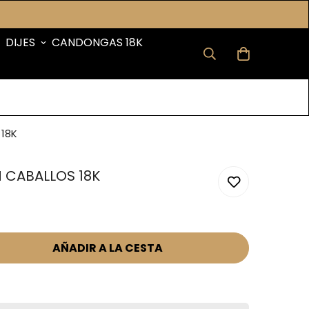
DIJES
CANDONGAS 18K
18K
 CABALLOS 18K
AÑADIR A LA CESTA