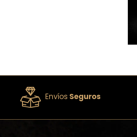
Envíos
Seguros