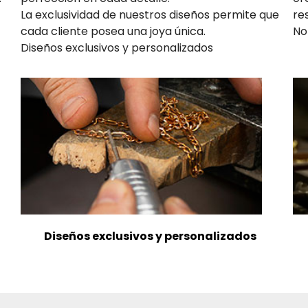
La exclusividad de nuestros diseños permite que
re
cada cliente posea una joya única.
No
Diseños exclusivos y personalizados
Diseños exclusivos y personalizados