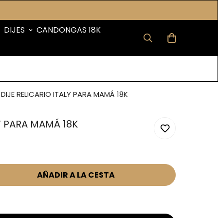
DIJES
CANDONGAS 18K
DIJE RELICARIO ITALY PARA MAMÁ 18K
LY PARA MAMÁ 18K
AÑADIR A LA CESTA