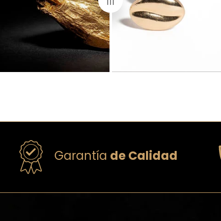
Garantía
de Calidad