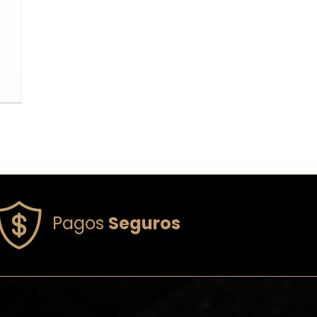
Pagos
Seguros