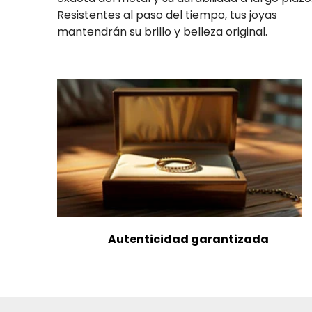
Resistentes al paso del tiempo, tus joyas
mantendrán su brillo y belleza original.
Autenticidad garantizada