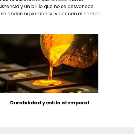
sistencia y un brillo que no se desvanece.
 se oxidan ni pierden su valor con el tiempo.
Durabilidad y estilo atemporal