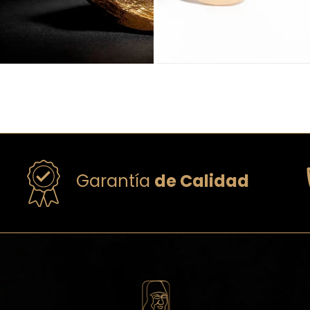
Garantía
de Calidad