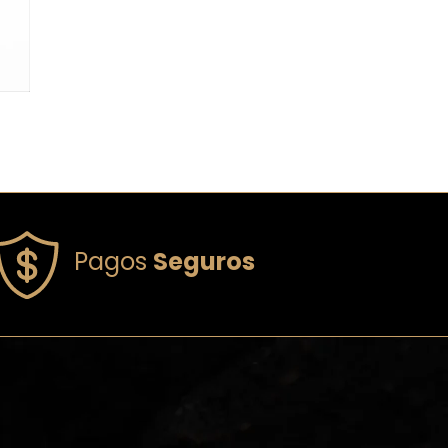
Pagos
Seguros