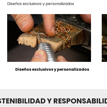
Diseños exclusivos y personalizados
Diseños exclusivos y personalizados
TENIBILIDAD Y RESPONSABIL