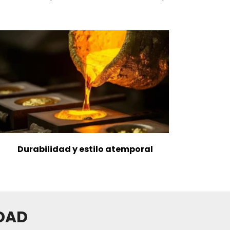
Durabilidad y estilo atemporal
IDAD