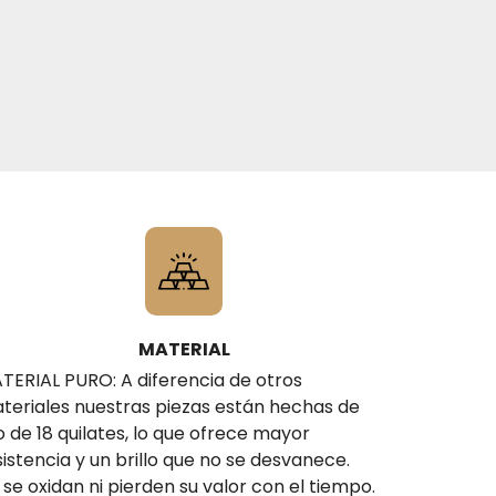
MATERIAL
TERIAL PURO: A diferencia de otros
teriales nuestras piezas están hechas de
o de 18 quilates, lo que ofrece mayor
sistencia y un brillo que no se desvanece.
 se oxidan ni pierden su valor con el tiempo.