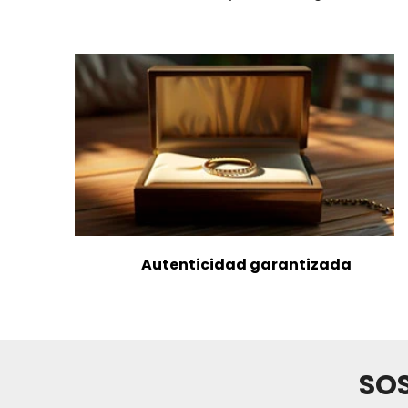
Autenticidad garantizada
SOS