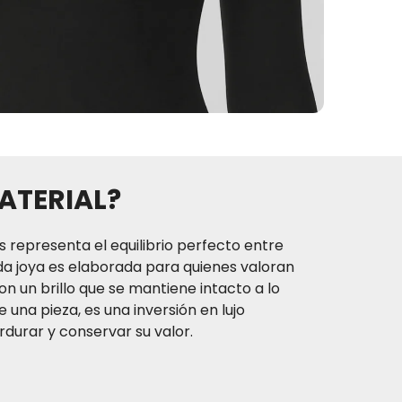
ATERIAL?
s representa el equilibrio perfecto entre
da joya es elaborada para quienes valoran
on un brillo que se mantiene intacto a lo
 una pieza, es una inversión en lujo
durar y conservar su valor.