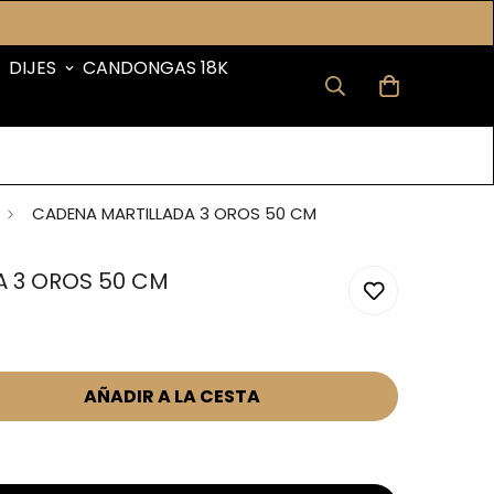
DIJES
CANDONGAS 18K
CADENA MARTILLADA 3 OROS 50 CM
A 3 OROS 50 CM
AÑADIR A LA CESTA