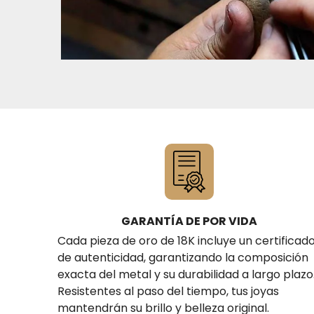
GARANTÍA DE POR VIDA
Cada pieza de oro de 18K incluye un certificad
de autenticidad, garantizando la composición
exacta del metal y su durabilidad a largo plazo
Resistentes al paso del tiempo, tus joyas
mantendrán su brillo y belleza original.