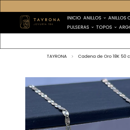
INICIO
ANILLOS
ANILLOS 
PULSERAS
TOPOS
ARG
TAYRONA
Cadena de Oro 18K 50 cm