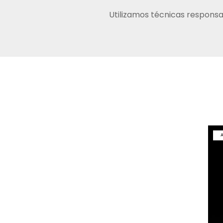
Utilizamos técnicas responsa