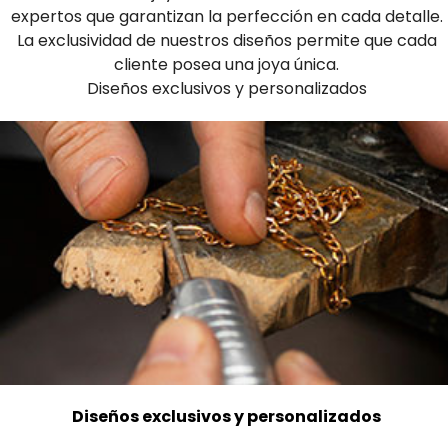
expertos que garantizan la perfección en cada detalle.
La exclusividad de nuestros diseños permite que cada
cliente posea una joya única.
Diseños exclusivos y personalizados
Diseños exclusivos y personalizados