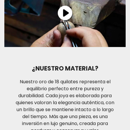
¿NUESTRO MATERIAL?
Nuestro oro de 18 quilates representa el
equilibrio perfecto entre pureza y
durabilidad. Cada joya es elaborada para
quienes valoran la elegancia auténtica, con
un brillo que se mantiene intacto a lo largo
del tiempo. Más que una pieza, es una
inversión en lujo genuino, creada para