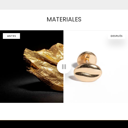
MATERIALES
ANTES
DESPUÉS