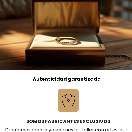
Autenticidad garantizada
SOMOS FABRICANTES EXCLUSIVOS
Diseñamos cada joya en nuestro taller con artesanos