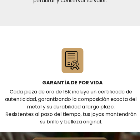
perdurar y conservar su valor.
GARANTÍA DE POR VIDA
Cada pieza de oro de 18K incluye un certificado de
autenticidad, garantizando la composición exacta del
metal y su durabilidad a largo plazo.
Resistentes al paso del tiempo, tus joyas mantendrán
su brillo y belleza original.