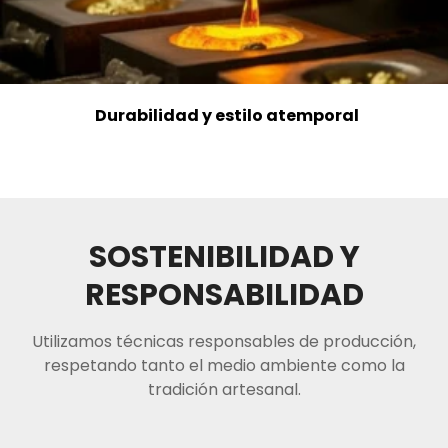
Durabilidad y estilo atemporal
SOSTENIBILIDAD Y
RESPONSABILIDAD
Utilizamos técnicas responsables de producción,
respetando tanto el medio ambiente como la
tradición artesanal.