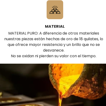
MATERIAL
MATERIAL PURO: A diferencia de otros materiales
nuestras piezas están hechas de oro de 18 quilates, lo
que ofrece mayor resistencia y un brillo que no se
desvanece.
No se oxidan ni pierden su valor con el tiempo.