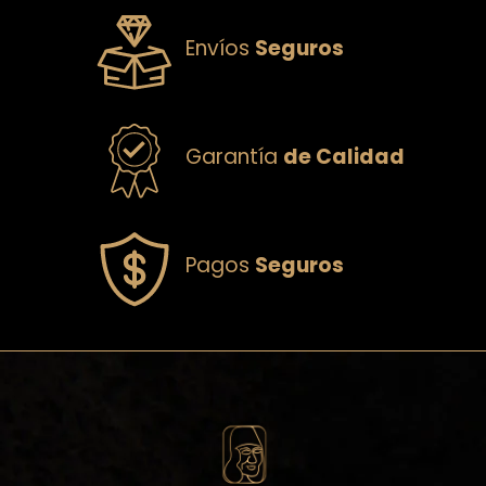
Envíos
Seguros
Garantía
de Calidad
Pagos
Seguros