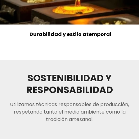
Durabilidad y estilo atemporal
SOSTENIBILIDAD Y
RESPONSABILIDAD
Utilizamos técnicas responsables de producción,
respetando tanto el medio ambiente como la
tradición artesanal.