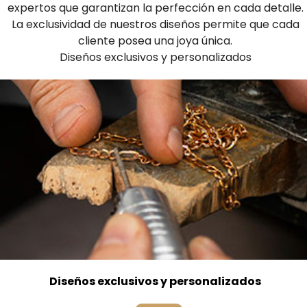
expertos que garantizan la perfección en cada detalle.
La exclusividad de nuestros diseños permite que cada
cliente posea una joya única.
Diseños exclusivos y personalizados
Diseños exclusivos y personalizados