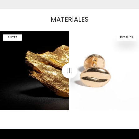
MATERIALES
ANTES
DESPUÉS