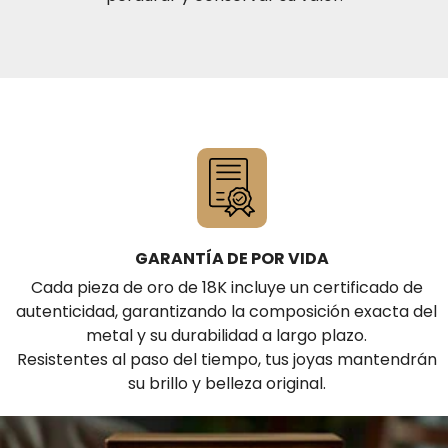
GARANTÍA DE POR VIDA
Cada pieza de oro de 18K incluye un certificado de
autenticidad, garantizando la composición exacta del
metal y su durabilidad a largo plazo.
Resistentes al paso del tiempo, tus joyas mantendrán
su brillo y belleza original.