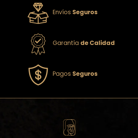
Envíos
Seguros
Garantía
de Calidad
Pagos
Seguros