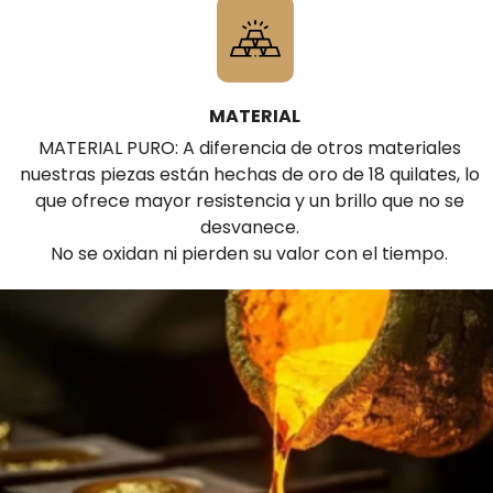
MATERIAL
MATERIAL PURO: A diferencia de otros materiales
nuestras piezas están hechas de oro de 18 quilates, lo
que ofrece mayor resistencia y un brillo que no se
desvanece.
No se oxidan ni pierden su valor con el tiempo.