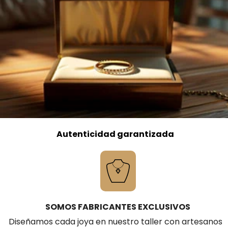
Autenticidad garantizada
SOMOS FABRICANTES EXCLUSIVOS
Diseñamos cada joya en nuestro taller con artesanos