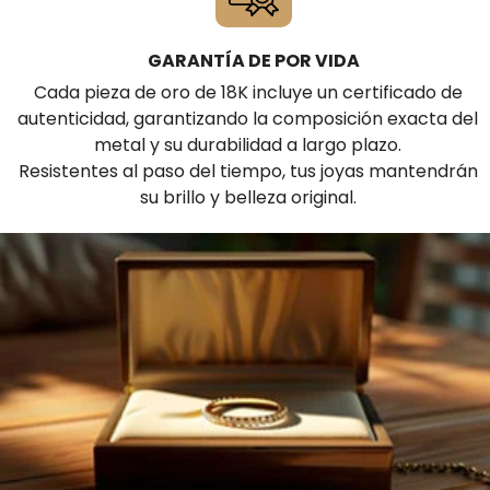
GARANTÍA DE POR VIDA
Cada pieza de oro de 18K incluye un certificado de
autenticidad, garantizando la composición exacta del
metal y su durabilidad a largo plazo.
Resistentes al paso del tiempo, tus joyas mantendrán
su brillo y belleza original.