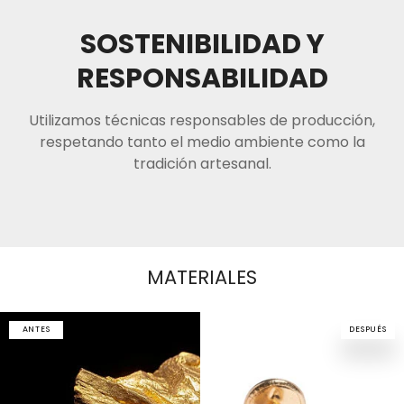
SOSTENIBILIDAD Y
RESPONSABILIDAD
Utilizamos técnicas responsables de producción,
respetando tanto el medio ambiente como la
tradición artesanal.
MATERIALES
ANTES
DESPUÉS