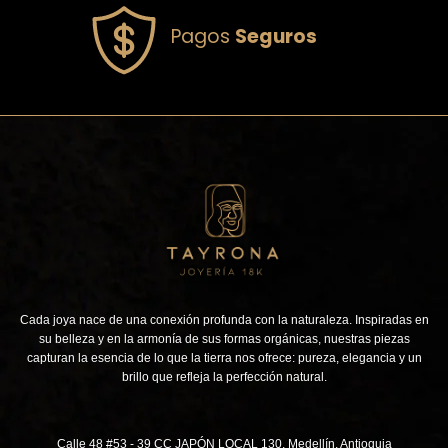
Pagos
Seguros
Cada joya nace de una conexión profunda con la naturaleza. Inspiradas en
su belleza y en la armonía de sus formas orgánicas, nuestras piezas
capturan la esencia de lo que la tierra nos ofrece: pureza, elegancia y un
brillo que refleja la perfección natural.
Calle 48 #53 - 39 CC JAPÓN LOCAL 130, Medellín, Antioquia