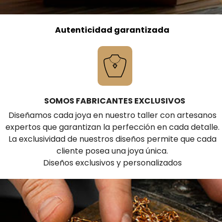
Autenticidad garantizada
SOMOS FABRICANTES EXCLUSIVOS
Diseñamos cada joya en nuestro taller con artesanos
expertos que garantizan la perfección en cada detalle.
La exclusividad de nuestros diseños permite que cada
cliente posea una joya única.
Diseños exclusivos y personalizados