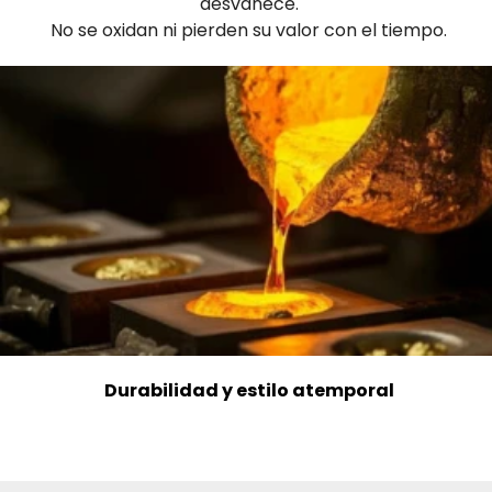
desvanece.
No se oxidan ni pierden su valor con el tiempo.
Durabilidad y estilo atemporal