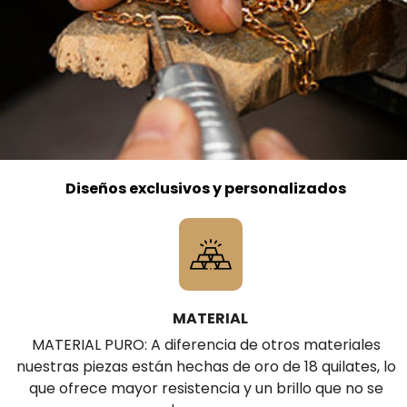
Diseños exclusivos y personalizados
MATERIAL
MATERIAL PURO: A diferencia de otros materiales
nuestras piezas están hechas de oro de 18 quilates, lo
que ofrece mayor resistencia y un brillo que no se