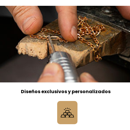
Diseños exclusivos y personalizados