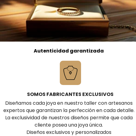
Autenticidad garantizada
SOMOS FABRICANTES EXCLUSIVOS
Diseñamos cada joya en nuestro taller con artesanos
expertos que garantizan la perfección en cada detalle.
La exclusividad de nuestros diseños permite que cada
cliente posea una joya única.
Diseños exclusivos y personalizados