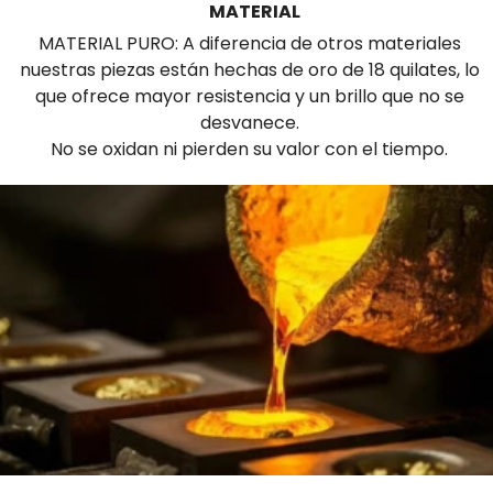
MATERIAL
MATERIAL PURO: A diferencia de otros materiales
nuestras piezas están hechas de oro de 18 quilates, lo
que ofrece mayor resistencia y un brillo que no se
desvanece.
No se oxidan ni pierden su valor con el tiempo.