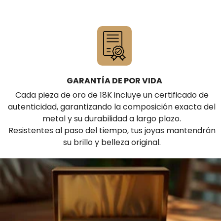
GARANTÍA DE POR VIDA
Cada pieza de oro de 18K incluye un certificado de
autenticidad, garantizando la composición exacta del
metal y su durabilidad a largo plazo.
Resistentes al paso del tiempo, tus joyas mantendrán
su brillo y belleza original.