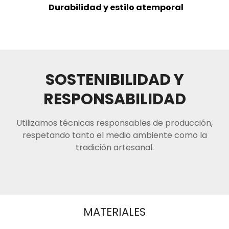
Durabilidad y estilo atemporal
SOSTENIBILIDAD Y
RESPONSABILIDAD
Utilizamos técnicas responsables de producción,
respetando tanto el medio ambiente como la
tradición artesanal.
MATERIALES