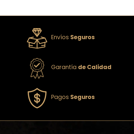
Envíos
Seguros
Garantía
de Calidad
Pagos
Seguros