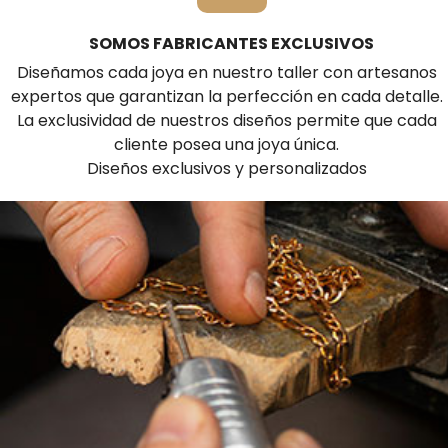
SOMOS FABRICANTES EXCLUSIVOS
Diseñamos cada joya en nuestro taller con artesanos
expertos que garantizan la perfección en cada detalle.
La exclusividad de nuestros diseños permite que cada
cliente posea una joya única.
Diseños exclusivos y personalizados