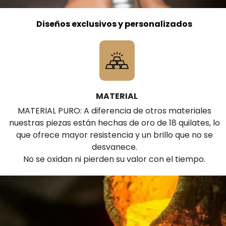
Diseños exclusivos y personalizados
MATERIAL
MATERIAL PURO: A diferencia de otros materiales
nuestras piezas están hechas de oro de 18 quilates, lo
que ofrece mayor resistencia y un brillo que no se
desvanece.
No se oxidan ni pierden su valor con el tiempo.