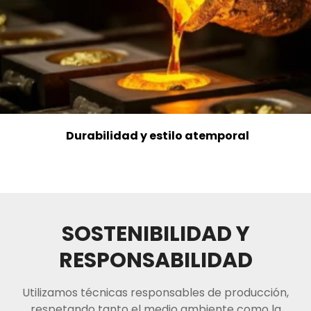
Durabilidad y estilo atemporal
SOSTENIBILIDAD Y
RESPONSABILIDAD
Utilizamos técnicas responsables de producción,
respetando tanto el medio ambiente como la