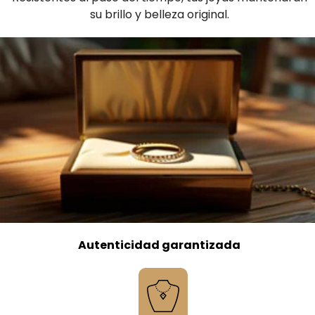
su brillo y belleza original.
Autenticidad garantizada